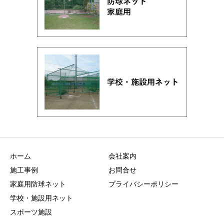
ホーム
会社案内
施工事例
お問合せ
家庭用防球ネット
プライバシーポリシー
学校・施設用ネット
スポーツ施設