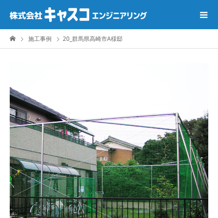
施工事例
20_群馬県高崎市A様邸