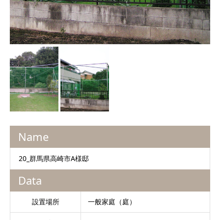
Name
20_群馬県高崎市A様邸
Data
設置場所
一般家庭（庭）